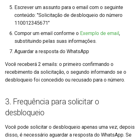
Escrever um assunto para o email com o seguinte
conteúdo: "Solicitação de desbloqueio do número
110012345671"
Compor um email conforme o
Exemplo de email
,
substituindo pelas suas informações.
Aguardar a resposta do WhatsApp
Você receberá 2 emails: o primeiro confirmando o
recebimento da solicitação, o segundo informando se o
desbloqueio foi concedido ou recusado para o número.
3. Frequência para solicitar o
desbloqueio
Você pode solicitar o desbloqueio apenas uma vez; depois
disso, é necessário aguardar a resposta do WhatsApp. Se