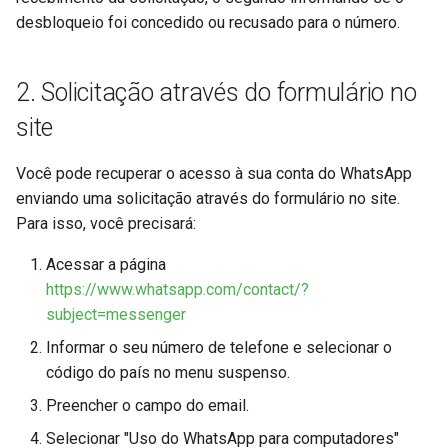
desbloqueio foi concedido ou recusado para o número.
2. Solicitação através do formulário no
site
Você pode recuperar o acesso à sua conta do WhatsApp
enviando uma solicitação através do formulário no site.
Para isso, você precisará:
Acessar a página
https://www.whatsapp.com/contact/?
subject=messenger
Informar o seu número de telefone e selecionar o
código do país no menu suspenso.
Preencher o campo do email.
Selecionar "Uso do WhatsApp para computadores"