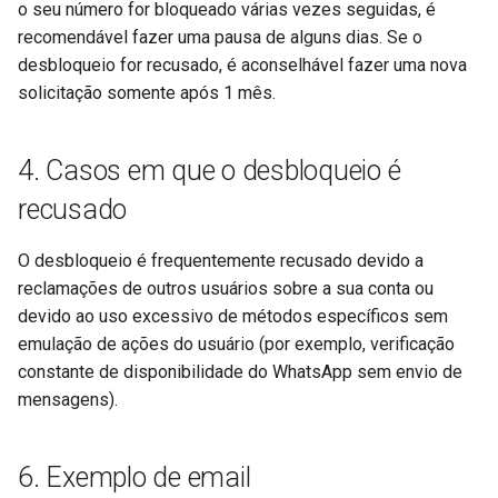
o seu número for bloqueado várias vezes seguidas, é
recomendável fazer uma pausa de alguns dias. Se o
desbloqueio for recusado, é aconselhável fazer uma nova
solicitação somente após 1 mês.
4. Casos em que o desbloqueio é
recusado
O desbloqueio é frequentemente recusado devido a
reclamações de outros usuários sobre a sua conta ou
devido ao uso excessivo de métodos específicos sem
emulação de ações do usuário (por exemplo, verificação
constante de disponibilidade do WhatsApp sem envio de
mensagens).
6. Exemplo de email